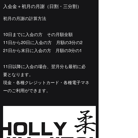
​​入会金＋初月の月謝（日割・三分割）
初月の月謝の計算方法
10日までに入会の方 その月額全額
11日から20日に入会の方 月額の3分の2
​21日から末日に入会の方 月額の3分の1
​11日以降に入会の場合、翌月分も最初に必
要となります。
​現金・各種クレジットカード・各種電子マネ
ーのご利用ができます。