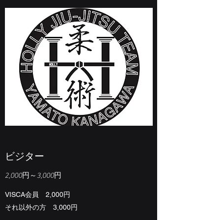
​​ビジター
2,000円～3,000円
VISCA会員 2,000円
それ以外の方 3,000円