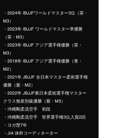
​・2024年 IBJJFワールドマスター3位（茶・
M3）
​・2023年 IBJJF ワールドマスター準優勝
（茶・M3）
・
2023年 IBJJF
​ アジア選手権優勝（茶・
M3）
・2018年 IBJJF アジア選手権優勝（青・
M2）
・2021年 JBJJF 全日本マスター柔術選手権
優勝（紫・M2）
・2022年 JBJJF東日本柔術選手権マスター
クラス無差別級優勝（紫・M3）
・沖縄剛柔流空手 初段
・沖縄剛柔流空手 世界選手権3位入賞2回
・ヨガ歴7年
・JIA 体幹コーディネーター