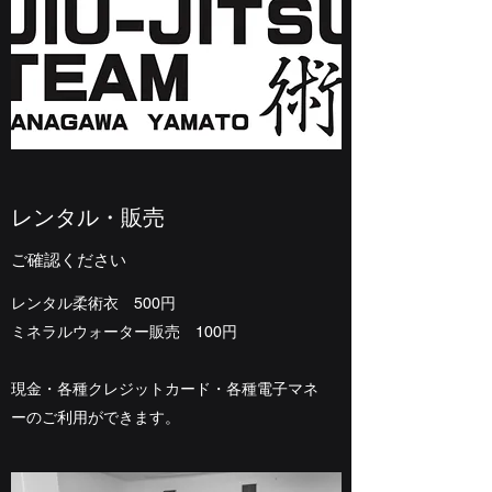
レンタル・販売
ご確認ください
レンタル柔術衣 500円
ミネラルウォーター販売 100円
​​現金・各種クレジットカード・各種電子マネ
ーのご利用ができます。