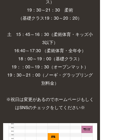
ス）
19：30～21：30 柔術
（基礎クラス19：30～20：20）
土
​15：45～16：30（柔術体育・キッズ小
3以下）
16:40～17:30 （柔術体育・全年令）
18：00～19：00（基礎クラス）​
​19：：00～19：30（オープンマット）
​​19：30～21：00（ノーギ・グラップリング
別料金）
※祝日は変更があるのでホームページもしく
はSNSのチェックをしてください※