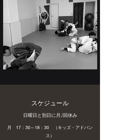
​スケジュール
日曜日と別日に月2回休み
​月 17：30～18：30 （キッズ・アドバン
ス）