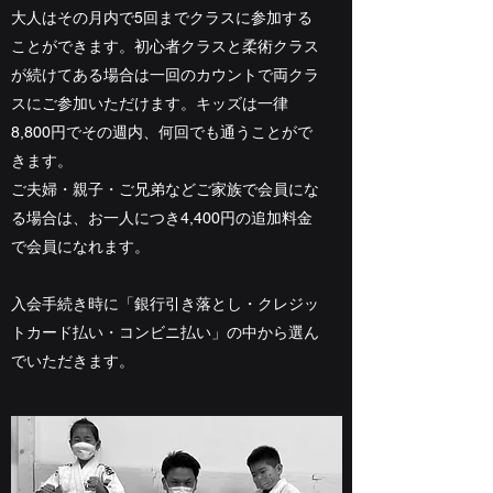
大人はその月内で5回までクラスに参加する
ことができます。初心者クラスと柔術クラス
が続けてある場合は一回のカウントで両クラ
スにご参加いただけます。キッズは一律
8,800円でその週内、何回でも通うことがで
きます。
ご夫婦・親子・ご兄弟などご家族で会員にな
る場合は、お一人につき4,400円の追加料金
で会員になれます。
入会手続き時に「銀行引き落とし・クレジッ
トカード払い・コンビニ払い」の中から選ん
でいただきます。