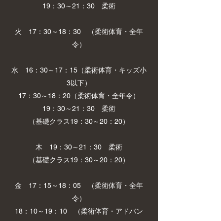
19：30～21：30 柔術
火
17：30～18：30 （柔術体育・全年
令）
水 16：30～17：15（柔術体育・キッズ小
3以下）
17：30～18：20（柔術体育・全年令）
19：30～21：30 柔術
（基礎クラス19：30～20：20）
木 19：30～21：30 柔術
（基礎クラス19：30～20：20）
金
17：15～18：05 （柔術体育・全年
令）
​18：10～19：10 （柔術体育・アドバン