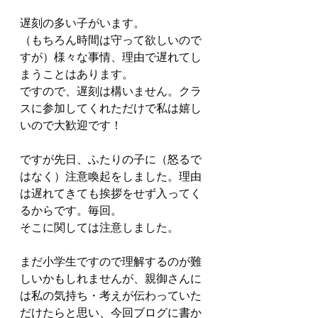
遅刻の多い子がいます。
（もちろん時間は守って欲しいので
すが）様々な事情、理由で遅れてし
まうことはあります。
ですので、遅刻は構いません。クラ
スに参加してくれただけで私は嬉し
いので大歓迎です！
ですが先日、ふたりの子に（怒るで
はなく）注意喚起をしました。理由
は遅れてきても挨拶をせず入ってく
るからです。毎回。
そこに関しては注意しました。
まだ小学生ですので理解するのが難
しいかもしれませんが、親御さんに
は私の気持ち・考えが伝わっていた
だけたらと思い、今回ブログに書か