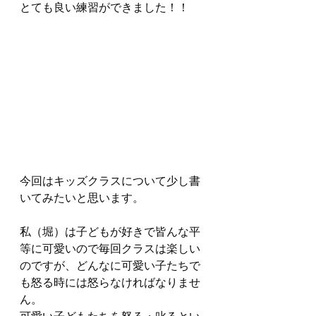
とても良い練習ができました！！
今回はキッズクラスについて少し書
いてみたいと思います。
私（堀）は子どもが好きで皆んな平
等に可愛いので毎回クラスは楽しい
のですが、どんなに可愛い子たちで
も怒る時には怒らなければなりませ
ん。