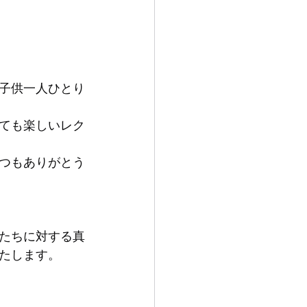
子供一人ひとり
ても楽しいレク
つもありがとう
たちに対する真
たします。