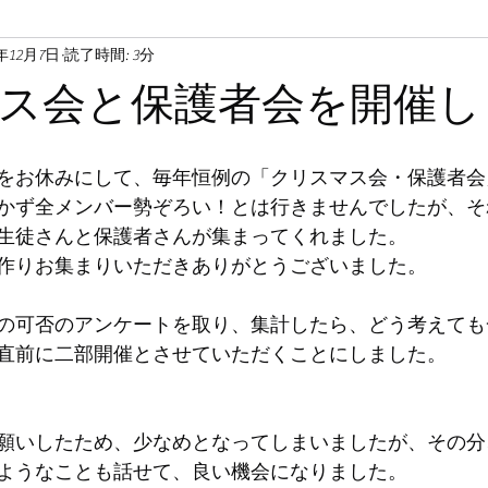
4年12月7日
読了時間: 3分
ス会と保護者会を開催し
をお休みにして、毎年恒例の「クリスマス会・保護者会
かず全メンバー勢ぞろい！とは行きませんでしたが、そ
生徒さんと保護者さんが集まってくれました。
作りお集まりいただきありがとうございました。
の可否のアンケートを取り、集計したら、どう考えても
直前に二部開催とさせていただくことにしました。
願いしたため、少なめとなってしまいましたが、その分
ようなことも話せて、良い機会になりました。