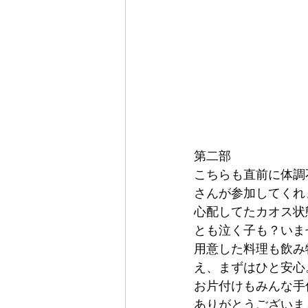
第二部
こちらも直前に体調
さんが参加してくれ
心配してたカオス状
とも泣く子も？いま
用意した料理も飲み
え、まずはひと安心
お片付けもみんな手
ありがとうございま