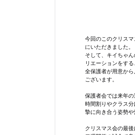
今回のこのクリスマ
にいただきました。
そして、キイちゃん
リエーションをする
全保護者が用意から
ございます。
保護者会では来年の
時間割りやクラス分
摯に向き合う姿勢や
クリスマス会の最後