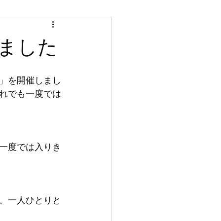
ました
」を開催しまし
れでも一度では
一度では入りき
、一人ひとりと