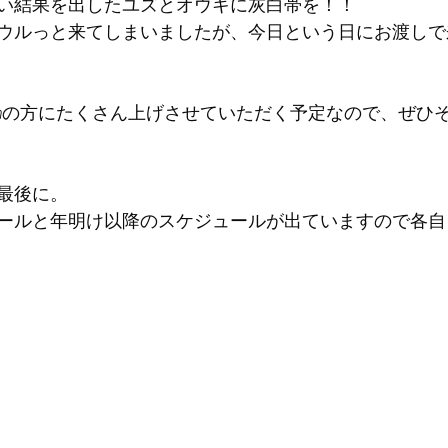
い結果を出したユズとオウキに灰白帯を！！
ウルっと来てしまいましたが、今日という日にお渡しで
gramの方にたくさん上げさせていただく予定なので、ぜひ
最後に。
ールと年明け以降のスケジュールが出ていますので各自