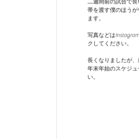
二週間前の試合で良
帯を渡す僕のほうが
ます。
写真などはInsta
クしてください。
長くなりましたが、
年末年始のスケジュ
い。