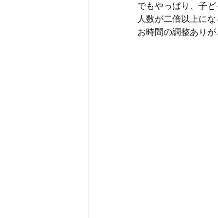
でもやっぱり、子ど
人数が二倍以上にな
お時間の調整ありが