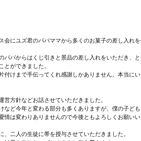
ス会にユズ君のパパママから多くのお菓子の差し入れを
のパパからはくじ引きと景品の差し入れをいただき、と
ことができました。
片付けまで手伝ってくれ感謝しかありません。本当にい
運営方針などお話させていただきました。
けなど今年と変わる部分も多くありますが、僕の子ども
愛情は変わりありませんので今後ともよろしくお願いい
に、二人の生徒に帯を授与させていただきました。