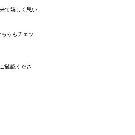
来て嬉しく思い
そちらもチェッ
ご確認くださ