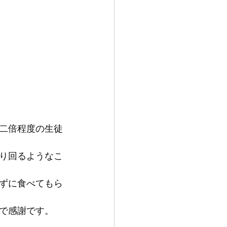
二倍程度の生徒
り回るようなこ
ずに食べてもら
で感謝です。