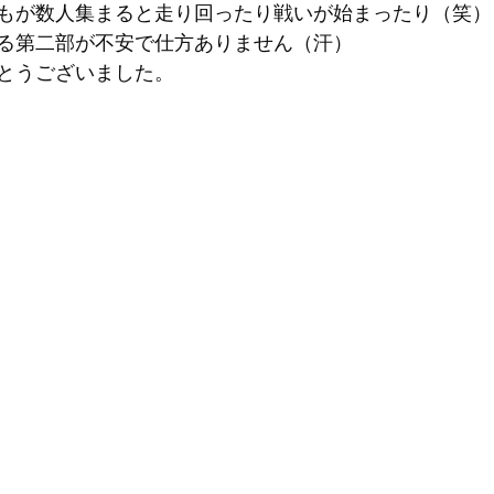
もが数人集まると走り回ったり戦いが始まったり（笑）
る第二部が不安で仕方ありません（汗）
とうございました。