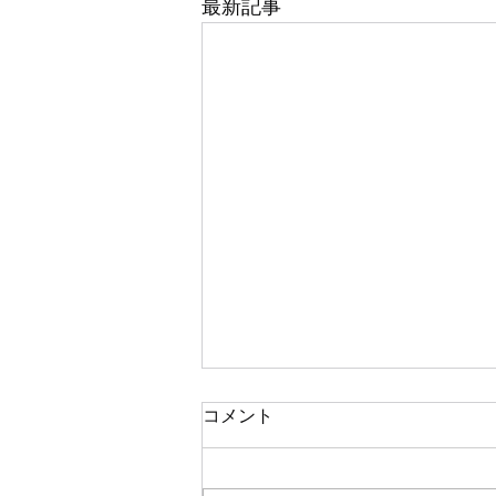
最新記事
コメント