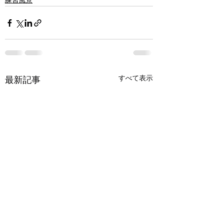
練習風景
すべて表示
最新記事