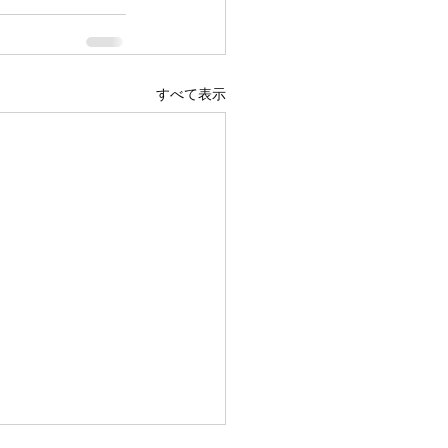
すべて表示