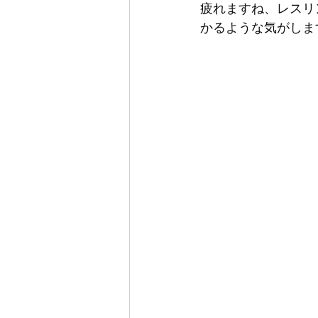
疲れますね、レスリ
かるような気がしま