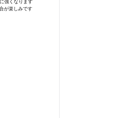
に強くなります
試合が楽しみです