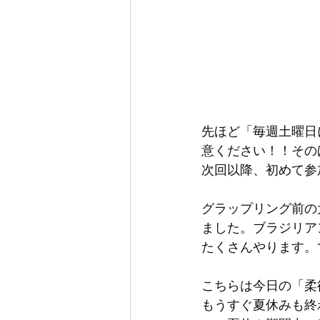
先ほど「毎週土曜日
意ください！！その
次回以降、初めて参
グラップリング前の
ました。ブラジリア
たくさんやります。
こちらは今日の「柔
もうすぐ夏休みも終