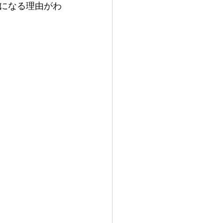
になる理由がわ