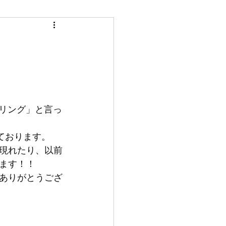
プリング」と言っ
ております。
現れたり、以前
ます！！
ありがとうござ