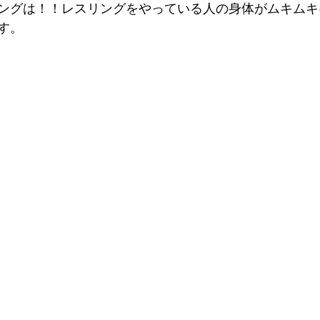
ングは！！レスリングをやっている人の身体がムキムキ
す。