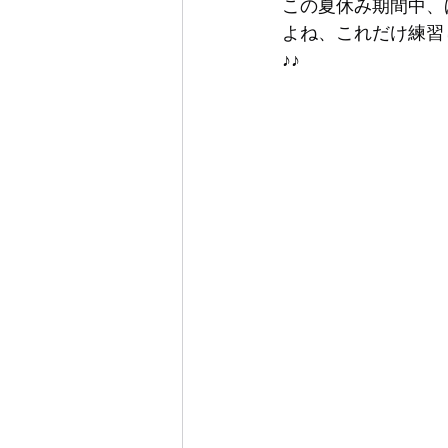
この夏休み期間中、
よね、これだけ練習
♪♪