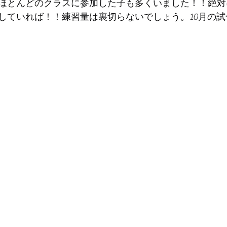
ほとんどのクラスに参加した子も多くいました！！絶対
していれば！！練習量は裏切らないでしょう。10月の