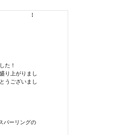
した！
盛り上がりまし
とうございまし
・スパーリングの