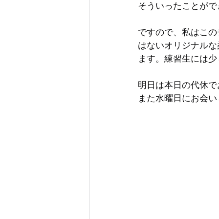
そういったことがで
ですので、私はこの
はないオリジナルな
ます。練習生には少
明日は本日の代休で
また水曜日にお会い