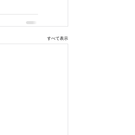
すべて表示