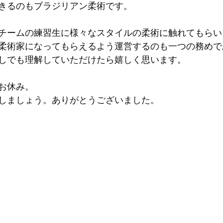
きるのもブラジリアン柔術です。
チームの練習生に様々なスタイルの柔術に触れてもらい
柔術家になってもらえるよう運営するのも一つの務めで
しでも理解していただけたら嬉しく思います。
お休み。
しましょう。ありがとうございました。