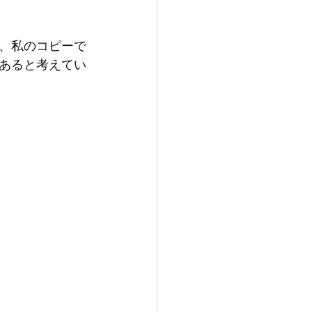
、私のコピーで
あると考えてい