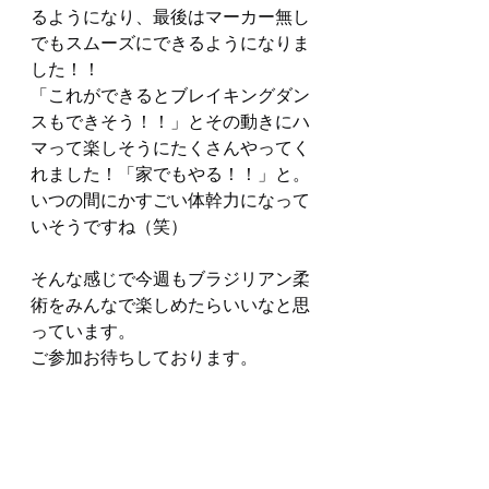
るようになり、最後はマーカー無し
でもスムーズにできるようになりま
した！！
「これができるとブレイキングダン
スもできそう！！」とその動きにハ
マって楽しそうにたくさんやってく
れました！「家でもやる！！」と。
いつの間にかすごい体幹力になって
いそうですね（笑）
そんな感じで今週もブラジリアン柔
術をみんなで楽しめたらいいなと思
っています。
ご参加お待ちしております。