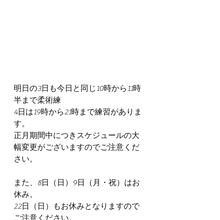
明日の3日も今日と同じ10時から11時
半まで柔術練
4日は19時から21時まで練習がありま
す。
正月期間中につきスケジュールの大
幅変更がございますのでご注意くだ
さい。
また、8日（日）9日（月・祝）はお
休み。
22日（日）もお休みとなりますので
ご注意ください。