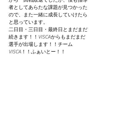
者としてあらたな課題が見つかった
ので、また一緒に成長していけたら
と思っています。
二日目・三日目・最終日とまだまだ
続きます！！VISCAからもまだまだ
選手が出場します！！チーム
VISCA！！ふぁいとー！！