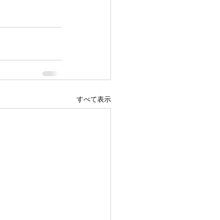
すべて表示