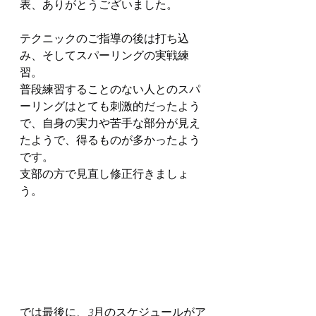
表、ありがとうございました。
テクニックのご指導の後は打ち込
み、そしてスパーリングの実戦練
習。
普段練習することのない人とのスパ
ーリングはとても刺激的だったよう
で、自身の実力や苦手な部分が見え
たようで、得るものが多かったよう
です。
支部の方で見直し修正行きましょ
う。
では最後に、3月のスケジュールがア