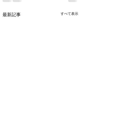
すべて表示
最新記事