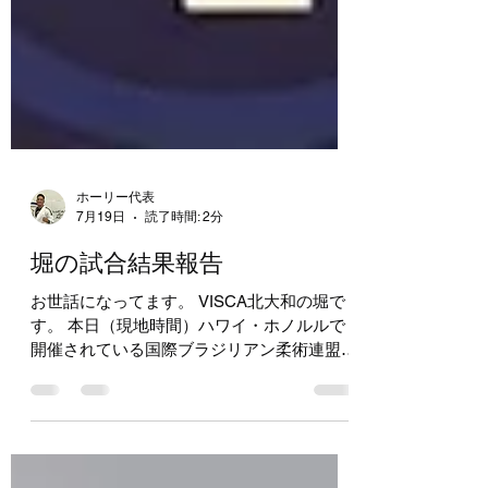
ホーリー代表
7月19日
読了時間: 2分
堀の試合結果報告
お世話になってます。 VISCA北大和の堀で
す。 本日（現地時間）ハワイ・ホノルルで
開催されている国際ブラジリアン柔術連盟主